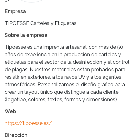
Empresa
TIPOESSE Carteles y Etiquetas
Sobre la empresa
Tipoesse es una imprenta artesanal, con más de 50
años de experiencia en la producción de carteles y
etiquetas para el sector de la desinfección y el control
de plagas. Nuestros materiales están probados para
resistir en exteriores, a los rayos UV y a los agentes
atmosféricos. Personalizamos el diseño gráfico para
crear un layout único que distingue a cada cliente
(logotipo, colores, textos, formas y dimensiones)
Web
https://tipoesse.es/
Dirección