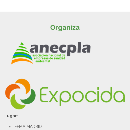
Organiza
Lugar:
IFEMA MADRID