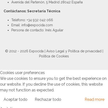
Avenida del Partenón, 5 Madrid 28042 España
Contáctanos: Secretaría Técnica
Teléfono: +34 932 042 066
Email: info@expocida.com
Persona de contacto: Inés Aguilar
© 2012 - 2026 Expocida |
Aviso Legal y Política de privacidad
|
Política de Cookies
Cookies user preferences
We use cookies to ensure you to get the best experience on
our website. If you decline the use of cookies, this website
may not function as expected.
Aceptar todo
Rechazar todo
Read more