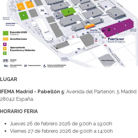
LUGAR
IFEMA Madrid - Pabellón 5
: Avenida del Partenón, 5 Madrid
28042 España.
HORARIO FERIA
Jueves 26 de febrero 2026 de 9:00h a 19:00h
Viernes 27 de febrero 2026 de 9:00h a 14:00h