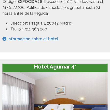
Código:
EXPOCIDA26
; Descuento: 10%; Validez: hasta el
31/01/2026. Política de cancelación: gratuita hasta 24
horas antes de la llegada.
Dirección: Piragua 1, 28042 Madrid
Tel. +34 911 969 200
Información sobre el Hotel
Hotel Agumar 4*