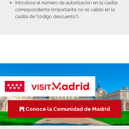
Introduce el número de autorización en la casilla
correspondiente (importante: no es válido en la
casilla de "código descuento").
Conoce la Comunidad de Madrid