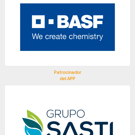
Patrocinador
del APP