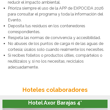
reducir el impacto ambiental.
Prioriza siempre el uso de la APP de EXPOCIDA 2026
para consultar el programa y toda la información del
Evento.
Deposita tus residuos en los contenedores
correspondientes.
Respeta las normas de convivencia y accesibilidad.
No abuses de los puntos de carga ni de las aguas de
cortesía; úsalos solo cuando realmente los necesites.
Si recibes folletos o productos útiles, compártelos o
reutilízalos y, si no los necesitas, recíclalos
adecuadamente.
Hoteles colaboradores
Hotel Axor Barajas 4*