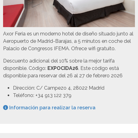
Axor Feria es un moderno hotel de diseño situado junto al
Aeropuerto de Madrid-Barajas, a 5 minutos en coche del
Palacio de Congresos IFEMA. Ofrece wifi gratuito.
Descuento adicional del 10% sobre la mejor tarifa
disponible. Código:
EXPOCIDA26
. Este código está
disponible para reservar del 26 al 27 de febrero 2026
Dirección: C/ Campezo 4, 28022 Madrid
Teléfono: +34 913 122 379
Información para realizar la reserva