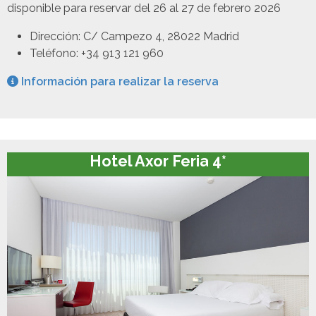
disponible para reservar del 26 al 27 de febrero 2026
Dirección: C/ Campezo 4, 28022 Madrid
Teléfono: +34 913 121 960
Información para realizar la reserva
Hotel Axor Feria 4*