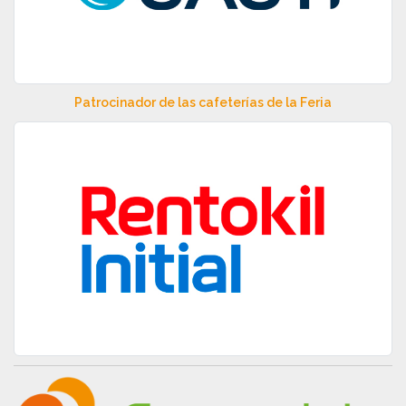
Patrocinador de las cafeterías de la Feria