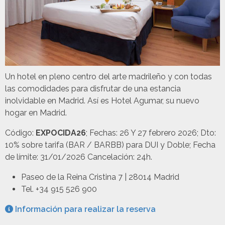
Un hotel en pleno centro del arte madrileño y con todas
las comodidades para disfrutar de una estancia
inolvidable en Madrid. Así es Hotel Agumar, su nuevo
hogar en Madrid.
Código:
EXPOCIDA26
; Fechas: 26 Y 27 febrero 2026; Dto:
10% sobre tarifa (BAR / BARBB) para DUI y Doble; Fecha
de límite: 31/01/2026 Cancelación: 24h.
Paseo de la Reina Cristina 7 | 28014 Madrid
Tel. +34 915 526 900
Información para realizar la reserva