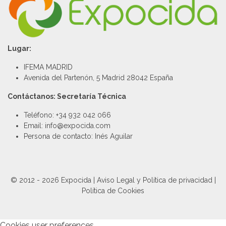
Lugar:
IFEMA MADRID
Avenida del Partenón, 5 Madrid 28042 España
Contáctanos: Secretaría Técnica
Teléfono: +34 932 042 066
Email: info@expocida.com
Persona de contacto: Inés Aguilar
© 2012 - 2026 Expocida |
Aviso Legal y Política de privacidad
|
Política de Cookies
Cookies user preferences