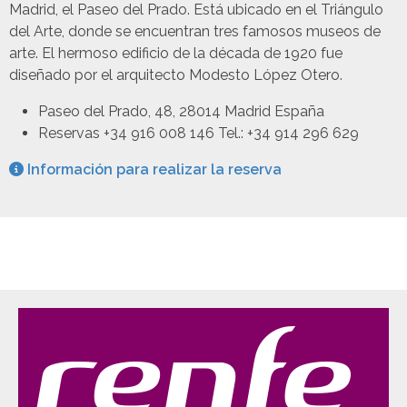
Madrid, el Paseo del Prado. Está ubicado en el Triángulo
del Arte, donde se encuentran tres famosos museos de
arte. El hermoso edificio de la década de 1920 fue
diseñado por el arquitecto Modesto López Otero.
Paseo del Prado, 48, 28014 Madrid España
Reservas +34 916 008 146 Tel.: +34 914 296 629
Información para realizar la reserva