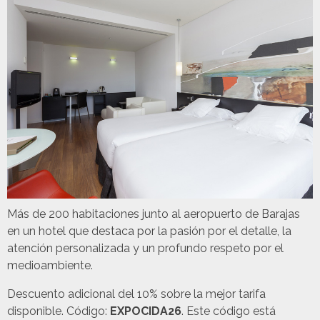
Más de 200 habitaciones junto al aeropuerto de Barajas
en un hotel que destaca por la pasión por el detalle, la
atención personalizada y un profundo respeto por el
medioambiente.
Descuento adicional del 10% sobre la mejor tarifa
disponible. Código:
EXPOCIDA26
. Este código está