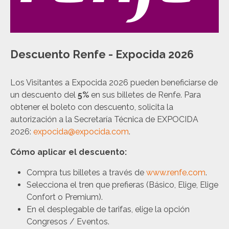
Descuento Renfe - Expocida 2026
Los Visitantes a Expocida 2026 pueden beneficiarse de
un descuento del
5%
en sus billetes de Renfe. Para
obtener el boleto con descuento, solicita la
autorización a la Secretaría Técnica de EXPOCIDA
2026:
expocida@expocida.com
.
Cómo aplicar el descuento:
Compra tus billetes a través de
www.renfe.com
.
Selecciona el tren que prefieras (Básico, Elige, Elige
Confort o Premium).
En el desplegable de tarifas, elige la opción
Congresos / Eventos.