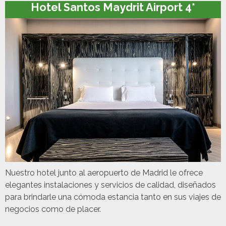
Hotel Santos Maydrit Airport 4*
Nuestro hotel junto al aeropuerto de Madrid le ofrece
elegantes instalaciones y servicios de calidad, diseñados
para brindarle una cómoda estancia tanto en sus viajes de
negocios como de placer.