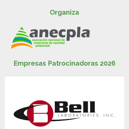
Organiza
Empresas Patrocinadoras 2026