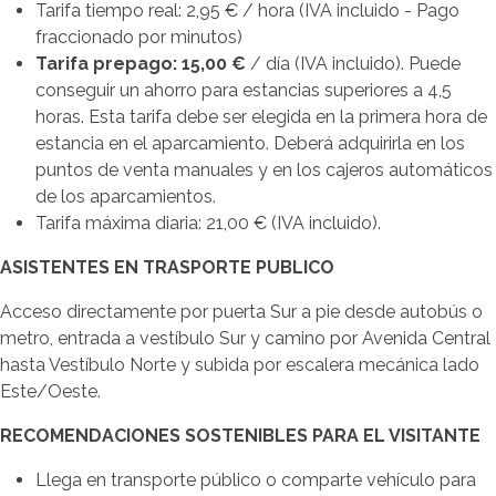
Tarifa tiempo real: 2,95 € / hora (IVA incluido - Pago
fraccionado por minutos)
Tarifa prepago: 15,00 €
/ día (IVA incluido). Puede
conseguir un ahorro para estancias superiores a 4,5
horas. Esta tarifa debe ser elegida en la primera hora de
estancia en el aparcamiento. Deberá adquirirla en los
puntos de venta manuales y en los cajeros automáticos
de los aparcamientos.
Tarifa máxima diaria: 21,00 € (IVA incluido).
ASISTENTES EN TRASPORTE PUBLICO
Acceso directamente por puerta Sur a pie desde autobús o
metro, entrada a vestíbulo Sur y camino por Avenida Central
hasta Vestíbulo Norte y subida por escalera mecánica lado
Este/Oeste.
RECOMENDACIONES SOSTENIBLES PARA EL VISITANTE
Llega en transporte público o comparte vehículo para