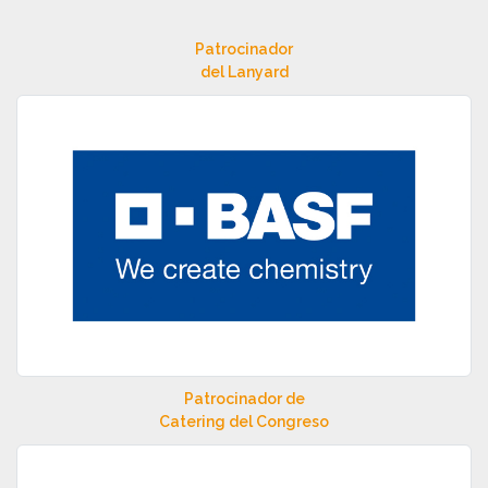
Patrocinador
del Lanyard
Patrocinador de
Catering del Congreso