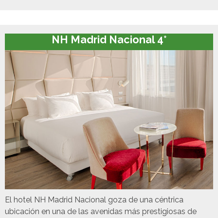
NH Madrid Nacional 4*
El hotel NH Madrid Nacional goza de una céntrica
ubicación en una de las avenidas más prestigiosas de