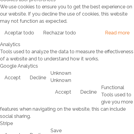
We use cookies to ensure you to get the best experience on
our website. If you decline the use of cookies, this website
may not function as expected.
Aceptar todo
Rechazar todo
Read more
Analytics
Tools used to analyze the data to measure the effectiveness
of a website and to understand how it works.
Google Analytics
Unknown
Accept
Decline
Unknown
Functional
Accept
Decline
Tools used to
give you more
features when navigating on the website, this can include
social sharing.
Stripe
Save