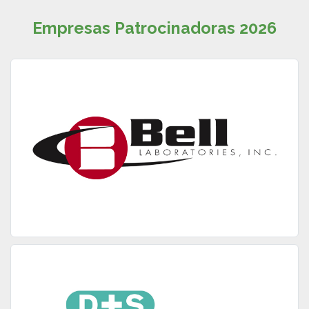
Empresas Patrocinadoras 2026