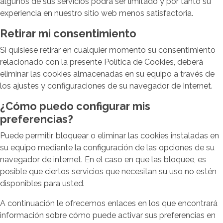
algunos de sus servicios podrá ser limitado y por tanto su
experiencia en nuestro sitio web menos satisfactoria.
Retirar mi consentimiento
Si quisiese retirar en cualquier momento su consentimiento
relacionado con la presente Política de Cookies, deberá
eliminar las cookies almacenadas en su equipo a través de
los ajustes y configuraciones de su navegador de Internet.
¿Cómo puedo configurar mis
preferencias?
Puede permitir, bloquear o eliminar las cookies instaladas en
su equipo mediante la configuración de las opciones de su
navegador de internet. En el caso en que las bloquee, es
posible que ciertos servicios que necesitan su uso no estén
disponibles para usted.
A continuación le ofrecemos enlaces en los que encontrará
información sobre cómo puede activar sus preferencias en