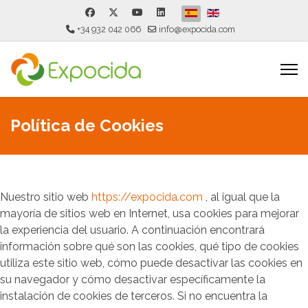
Seleccione su idioma
+34 932 042 066
info@expocida.com
Política de Cookies
Nuestro sitio web
https://expocida.com
, al igual que la
mayoría de sitios web en Internet, usa cookies para mejorar
la experiencia del usuario. A continuación encontrará
información sobre qué son las cookies, qué tipo de cookies
utiliza este sitio web, cómo puede desactivar las cookies en
su navegador y cómo desactivar específicamente la
instalación de cookies de terceros. Si no encuentra la