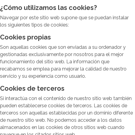
¿Cómo utilizamos las cookies?
Navegar por este sitio web supone que se puedan instalar
los siguientes tipos de cookies:
Cookies propias
Son aquellas cookies que son enviadas a su ordenador y
gestionadas exclusivamente por nosotros para el mejor
funcionamiento del sitio web. La información que
recabamos se emplea para mejorar la calidad de nuestro
servicio y su experiencia como usuario.
Cookies de terceros
Si interactúa con el contenido de nuestro sitio web también
pueden establecerse cookies de terceros. Las cookies de
terceros son aquellas establecidas por un dominio diferente
de nuestro sitio web. No podemos acceder a los datos
almacenados en las cookies de otros sitios web cuando
navegue en los citados sitios web.