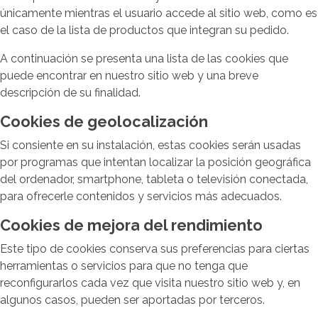
únicamente mientras el usuario accede al sitio web, como es
el caso de la lista de productos que integran su pedido.
A continuación se presenta una lista de las cookies que
puede encontrar en nuestro sitio web y una breve
descripción de su finalidad.
Cookies de geolocalización
Si consiente en su instalación, estas cookies serán usadas
por programas que intentan localizar la posición geográfica
del ordenador, smartphone, tableta o televisión conectada,
para ofrecerle contenidos y servicios más adecuados.
Cookies de mejora del rendimiento
Este tipo de cookies conserva sus preferencias para ciertas
herramientas o servicios para que no tenga que
reconfigurarlos cada vez que visita nuestro sitio web y, en
algunos casos, pueden ser aportadas por terceros.