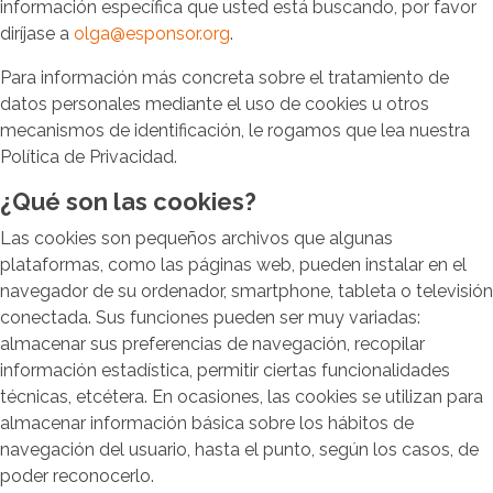
información específica que usted está buscando, por favor
diríjase a
olga@esponsor.org
.
Para información más concreta sobre el tratamiento de
datos personales mediante el uso de cookies u otros
mecanismos de identificación, le rogamos que lea nuestra
Política de Privacidad.
¿Qué son las cookies?
Las cookies son pequeños archivos que algunas
plataformas, como las páginas web, pueden instalar en el
navegador de su ordenador, smartphone, tableta o televisión
conectada. Sus funciones pueden ser muy variadas:
almacenar sus preferencias de navegación, recopilar
información estadística, permitir ciertas funcionalidades
técnicas, etcétera. En ocasiones, las cookies se utilizan para
almacenar información básica sobre los hábitos de
navegación del usuario, hasta el punto, según los casos, de
poder reconocerlo.