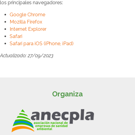
los principales navegadores:
Google Chrome
Mozilla Firefox
Internet Explorer
Safari
Safari para iOS (iPhone, iPad)
Actualizado: 27/09/2023
Organiza