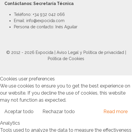
Contáctanos: Secretaría Técnica
Teléfono: +34 932 042 066
Email: info@expocida.com
Persona de contacto: Inés Aguilar
© 2012 - 2026 Expocida |
Aviso Legal y Política de privacidad
|
Política de Cookies
Cookies user preferences
We use cookies to ensure you to get the best experience on
our website. If you decline the use of cookies, this website
may not function as expected.
Aceptar todo
Rechazar todo
Read more
Analytics
Tools used to analyze the data to measure the effectiveness