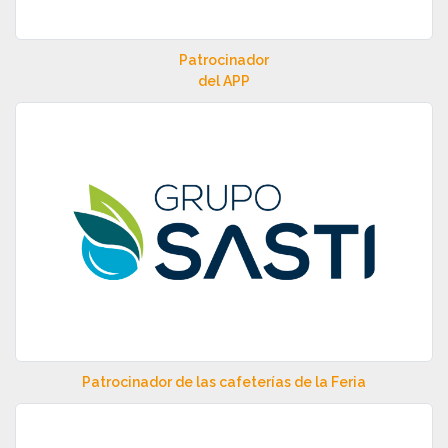
Patrocinador
del APP
Patrocinador de las cafeterías de la Feria