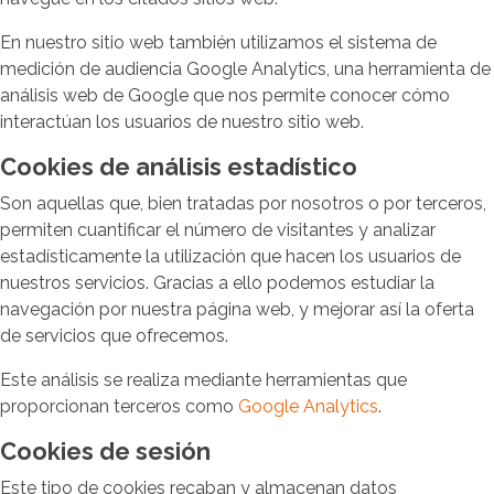
En nuestro sitio web también utilizamos el sistema de
medición de audiencia Google Analytics, una herramienta de
análisis web de Google que nos permite conocer cómo
interactúan los usuarios de nuestro sitio web.
Cookies de análisis estadístico
Son aquellas que, bien tratadas por nosotros o por terceros,
permiten cuantificar el número de visitantes y analizar
estadísticamente la utilización que hacen los usuarios de
nuestros servicios. Gracias a ello podemos estudiar la
navegación por nuestra página web, y mejorar así la oferta
de servicios que ofrecemos.
Este análisis se realiza mediante herramientas que
proporcionan terceros como
Google Analytics
.
Cookies de sesión
Este tipo de cookies recaban y almacenan datos