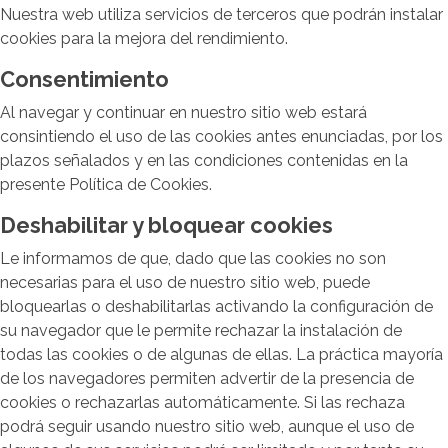
Nuestra web utiliza servicios de terceros que podrán instalar
cookies para la mejora del rendimiento.
Consentimiento
Al navegar y continuar en nuestro sitio web estará
consintiendo el uso de las cookies antes enunciadas, por los
plazos señalados y en las condiciones contenidas en la
presente Política de Cookies.
Deshabilitar y bloquear cookies
Le informamos de que, dado que las cookies no son
necesarias para el uso de nuestro sitio web, puede
bloquearlas o deshabilitarlas activando la configuración de
su navegador que le permite rechazar la instalación de
todas las cookies o de algunas de ellas. La práctica mayoría
de los navegadores permiten advertir de la presencia de
cookies o rechazarlas automáticamente. Si las rechaza
podrá seguir usando nuestro sitio web, aunque el uso de