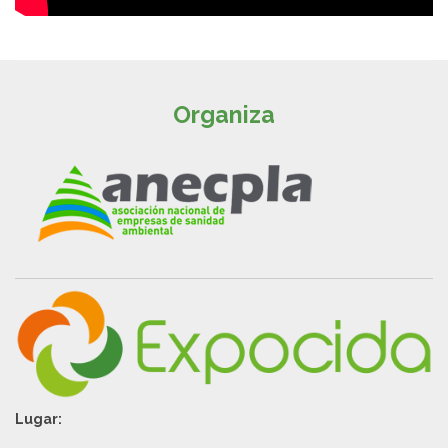
Organiza
Lugar: