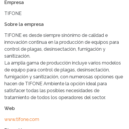
Empresa
TIFONE
Sobre la empresa
TIFONE es desde siempre sinónimo de calidad e
innovación continua en la producción de equipos para
control de plagas, desinsectación, fumigación y
sanitización.
La amplia gama de producción incluye varios modelos
de equipo para control de plagas, desinsectación,
fumigación y sanitización, con numerosas opciones que
hacen de TIFONE Ambiente la opción ideal para
satisfacer todas las posibles necesidades de
tratamiento de todos los operadores del sector.
Web
www.tifone.com