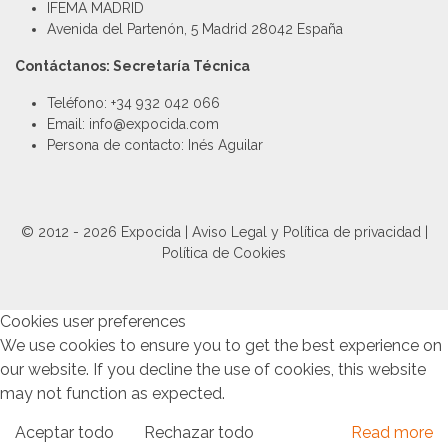
IFEMA MADRID
Avenida del Partenón, 5 Madrid 28042 España
Contáctanos: Secretaría Técnica
Teléfono: +34 932 042 066
Email: info@expocida.com
Persona de contacto: Inés Aguilar
© 2012 - 2026 Expocida |
Aviso Legal y Política de privacidad
|
Política de Cookies
Cookies user preferences
We use cookies to ensure you to get the best experience on
our website. If you decline the use of cookies, this website
may not function as expected.
Aceptar todo
Rechazar todo
Read more