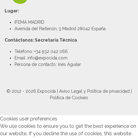
Lugar:
IFEMA MADRID
Avenida del Partenón, 5 Madrid 28042 España
Contáctanos: Secretaría Técnica
Teléfono: +34 932 042 066
Email: info@expocida.com
Persona de contacto: Inés Aguilar
© 2012 - 2026 Expocida |
Aviso Legal y Política de privacidad
|
Política de Cookies
Cookies user preferences
We use cookies to ensure you to get the best experience on
our website. If you decline the use of cookies, this website