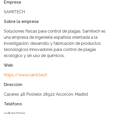
Empresa
SAMITECH
Sobre la empresa
Soluciones físicas para control de plagas. Samitech es
una empresa de ingeniería española orientada a la
investigación, desarrollo y fabricación de productos
tecnológicos innovadores para control de plagas
ecológico y sin uso de químicos.
Web
https://www.sami.tech
Dirección
Cáceres 48 Posteior, 28922 Alcorcón, Madrid
Teléfono
918307200