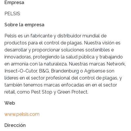
Empresa
PELSIS
Sobre la empresa
Pelsis es un fabricante y distribuidor mundial de
productos para el control de plagas. Nuestra visión es
desarrollar y proporcionar soluciones sostenibles e
innovadoras, protegiendo la salud pública y trabajando
en armonía con la naturaleza. Nuestras marcas Network,
Insect-O-Cutor, B&G, Brandenburg o Agrisense son
líderes en el sector profesional del control de plagas, y
también tenemos marcas enfocadas en en el sector
retail, como Pest Stop y Green Protect.
Web
www.pelsis.com
Dirección