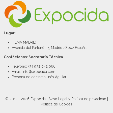
Lugar:
IFEMA MADRID
Avenida del Partenón, 5 Madrid 28042 España
Contáctanos: Secretaría Técnica
Teléfono: +34 932 042 066
Email: info@expocida.com
Persona de contacto: Inés Aguilar
© 2012 - 2026 Expocida |
Aviso Legal y Política de privacidad
|
Política de Cookies