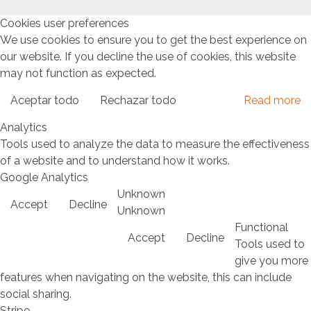
Cookies user preferences
We use cookies to ensure you to get the best experience on
our website. If you decline the use of cookies, this website
may not function as expected.
Aceptar todo
Rechazar todo
Read more
Analytics
Tools used to analyze the data to measure the effectiveness
of a website and to understand how it works.
Google Analytics
Unknown
Accept
Decline
Unknown
Functional
Accept
Decline
Tools used to
give you more
features when navigating on the website, this can include
social sharing.
Stripe