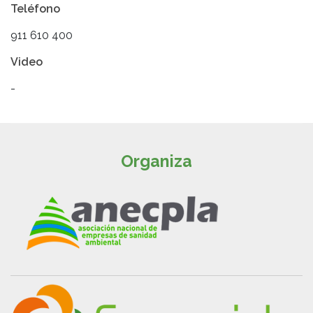
Teléfono
911 610 400
Video
-
Organiza