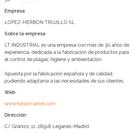
Empresa
LOPEZ-HERBON TRUJILLO SL
Sobre la empresa
LT INDUSTRIAL es una empresa con más de 30 años de
experiencia, dedicada a la fabricación de productos para
el control de plagas, higiene y ambientación.
Apuesta por la fabricación española y de calidad,
pudiendo adaptarse a las necesidades de sus clientes.
Web
www.helsismarket.com
Dirección
C/ Granizo, 11. 28918 Leganés-Madrid