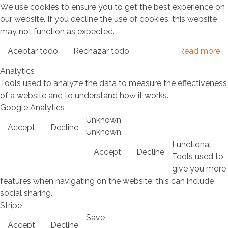
We use cookies to ensure you to get the best experience on
our website. If you decline the use of cookies, this website
may not function as expected.
Aceptar todo
Rechazar todo
Read more
Analytics
Tools used to analyze the data to measure the effectiveness
of a website and to understand how it works.
Google Analytics
Unknown
Accept
Decline
Unknown
Functional
Accept
Decline
Tools used to
give you more
features when navigating on the website, this can include
social sharing.
Stripe
Save
Accept
Decline