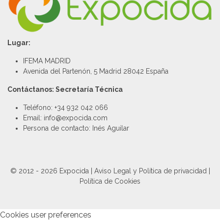
Lugar:
IFEMA MADRID
Avenida del Partenón, 5 Madrid 28042 España
Contáctanos: Secretaría Técnica
Teléfono: +34 932 042 066
Email: info@expocida.com
Persona de contacto: Inés Aguilar
© 2012 - 2026 Expocida |
Aviso Legal y Política de privacidad
|
Política de Cookies
Cookies user preferences