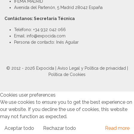
IFEMA MADRID
Avenida del Partenón, 5 Madrid 28042 España
Contáctanos: Secretaría Técnica
Teléfono: +34 932 042 066
Email: info@expocida.com
Persona de contacto: Inés Aguilar
© 2012 - 2026 Expocida |
Aviso Legal y Política de privacidad
|
Política de Cookies
Cookies user preferences
We use cookies to ensure you to get the best experience on
our website. If you decline the use of cookies, this website
may not function as expected.
Aceptar todo
Rechazar todo
Read more