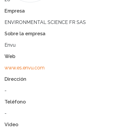
Empresa
ENVIRONMENTAL SCIENCE FR SAS
Sobre la empresa
Envu
Web
www.es.envu.com
Dirección
-
Teléfono
-
Video