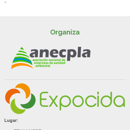
-
Organiza
Lugar: