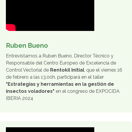
Ruben Bueno
Entrevistamos a Ruben Bueno, Director Técnico y
Responsable del Centro Europeo de Excelencia de
Control Vectorial de
Rentokil Initial
, que el viernes 16
de febrero a las 13.00h. participará en el taller
"Estrategias y herramientas en la gestión de
insectos voladores"
en el congreso de EXPOCIDA
IBERIA 2024