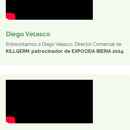
Diego Velasco
Entrevistamos a Diego Velasco, Director Comercial de
KILLGERM
,
patrocinador de EXPOCIDA IBERIA 2024
.