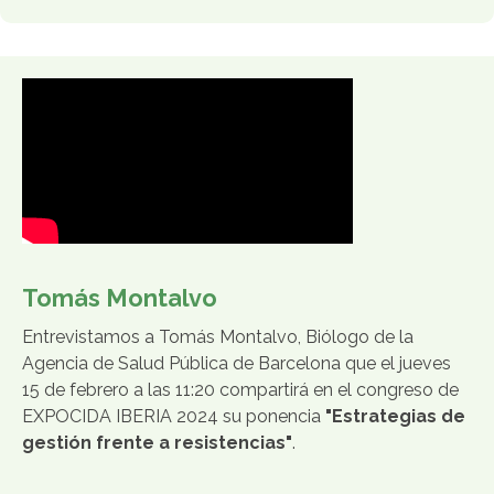
Tomás Montalvo
Entrevistamos a Tomás Montalvo, Biólogo de la
Agencia de Salud Pública de Barcelona que el jueves
15 de febrero a las 11:20 compartirá en el congreso de
EXPOCIDA IBERIA 2024 su ponencia
"Estrategias de
gestión frente a resistencias"
.