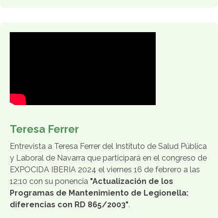
Teresa Ferrer
Entrevista a Teresa Ferrer del Instituto de Salud Pública
y Laboral de Navarra que participará en el congreso de
EXPOCIDA IBERIA 2024 el viernes 16 de febrero a las
12:10
con su ponencia
"Actualización de los
Programas de Mantenimiento de Legionella:
diferencias con RD 865/2003"
.