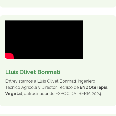
Lluís Olivet Bonmatí
Entrevistamos a Lluís Olivet Bonmatí, Ingeniero
Técnico Agrícola y Director Técnico de
ENDOterapia
Vegetal
, patrocinador de EXPOCIDA IBERIA 2024.