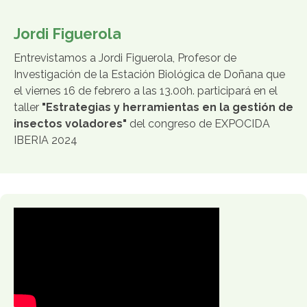
Jordi Figuerola
Entrevistamos a Jordi Figuerola, Profesor de
Investigación de la Estación Biológica de Doñana que
el viernes 16 de febrero a las 13.00h. participará en el
taller
"Estrategias y herramientas en la gestión de
insectos voladores"
del congreso de EXPOCIDA
IBERIA 2024