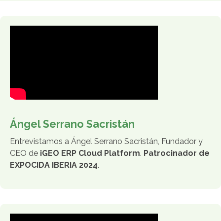
Ángel Serrano Sacristán
Entrevistamos a Ángel Serrano Sacristán, Fundador y
CEO de
iGEO ERP Cloud Platform
.
Patrocinador de
EXPOCIDA IBERIA 2024
.