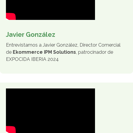
Javier González
Entrevistamos a Javier González, Director Comercial
de
Ekommerce IPM Solutions
, patrocinador de
EXPOCIDA IBERIA 2024