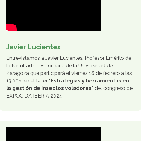
Javier Lucientes
Entrevistamos a Javier Lucientes, Profesor Emérito de
la Facultad de Veterinaria de la Universidad de
Zaragoza que participará el viernes 16 de febrero a las
13.00h. en el taller
"Estrategias y herramientas en
la gestión de insectos voladores"
del congreso de
EXPOCIDA IBERIA 2024