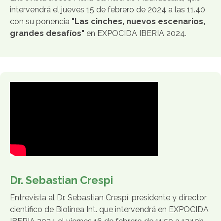
intervendrá el jueves 15 de febrero de 2024 a las 11.40
con su ponencia
"Las cinches, nuevos escenarios,
grandes desafíos"
en EXPOCIDA IBERIA 2024.
Dr. Sebastian Crespi
Entrevista al Dr. Sebastian Crespí, presidente y director
científico de Biolinea Int. que intervendrá en EXPOCIDA