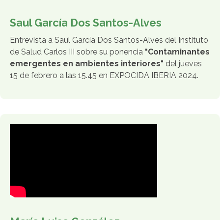
Saul García Dos Santos-Alves
Entrevista a Saul García Dos Santos-Alves del Instituto
de Salud Carlos III sobre su ponencia
"Contaminantes
emergentes en ambientes interiores"
del jueves
15 de febrero a las 15.45 en EXPOCIDA IBERIA 2024.