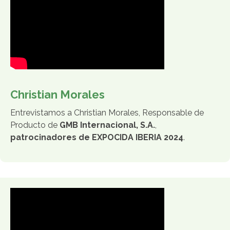
Christian Morales
Entrevistamos a Christian Morales, Responsable de
Producto de
GMB Internacional, S.A.
,
patrocinadores de EXPOCIDA IBERIA 2024
.