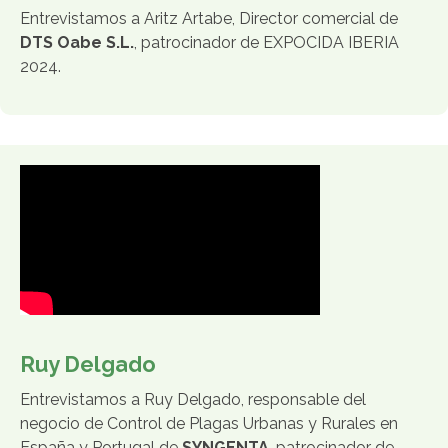
Entrevistamos a Aritz Artabe, Director comercial de
DTS Oabe S.L.
, patrocinador de EXPOCIDA IBERIA
2024.
Ruy Delgado
Entrevistamos a Ruy Delgado, responsable del
negocio de Control de Plagas Urbanas y Rurales en
España y Portugal de
SYNGENTA
, patrocinador de