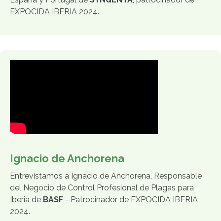
EXPOCIDA IBERIA 2024.
Ignacio de Anchorena
Entrevistamos a Ignacio de Anchorena, Responsable
del Negocio de Control Profesional de Plagas para
Iberia de
BASF
- Patrocinador de EXPOCIDA IBERIA
2024.