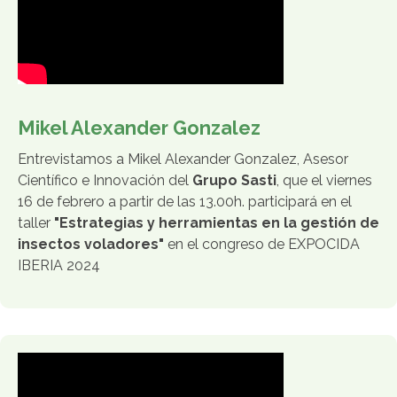
Mikel Alexander Gonzalez
Entrevistamos a Mikel Alexander Gonzalez, Asesor
Científico e Innovación del
Grupo Sasti
, que el viernes
16 de febrero a partir de las 13.00h. participará en el
taller
"Estrategias y herramientas en la gestión de
insectos voladores"
en el congreso de EXPOCIDA
IBERIA 2024