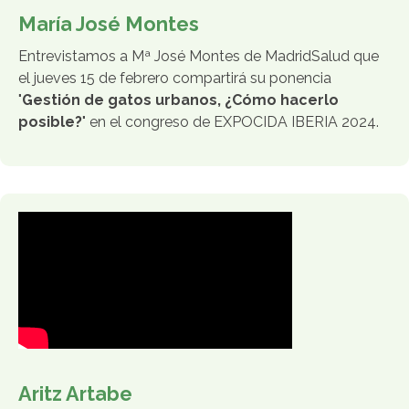
María José Montes
Entrevistamos a Mª José Montes de MadridSalud que
el jueves 15 de febrero compartirá su ponencia
"
Gestión de gatos urbanos, ¿Cómo hacerlo
posible?
" en el congreso de EXPOCIDA IBERIA 2024.
Aritz Artabe