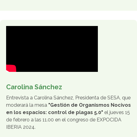
Carolina Sánchez
Entrevista a Carolina Sánchez, Presidenta de SESA, que
moderará la mesa
"Gestión de Organismos Nocivos
en los espacios: control de plagas 5.0"
el jueves 15
de febrero a las 11.00 en el congreso de EXPOCIDA
IBERIA 2024.