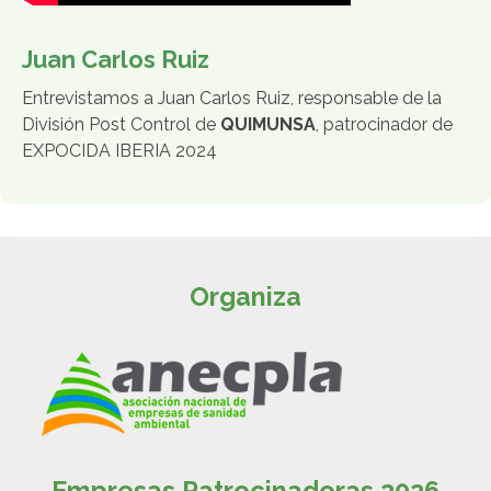
Juan Carlos Ruiz
Entrevistamos a Juan Carlos Ruiz, responsable de la
División Post Control de
QUIMUNSA
, patrocinador de
EXPOCIDA IBERIA 2024
Organiza
Empresas Patrocinadoras 2026